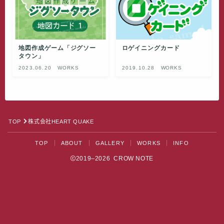
地図作成ゲーム「ジグソー
ロゲイニングカード
タウン」
2023.06.20
WORKS
2019.10.28
WORKS
TOP
株式会社HEART QUAKE
TOP
ABOUT
GALLERY
WORKS
INFO
2019–2026 CROW NOTE
Follow Me