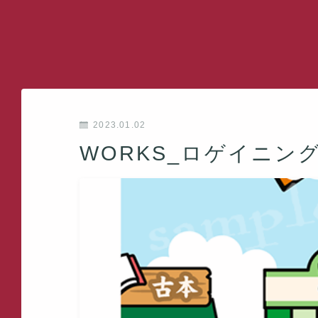
2023.01.02
WORKS_ロゲイニン