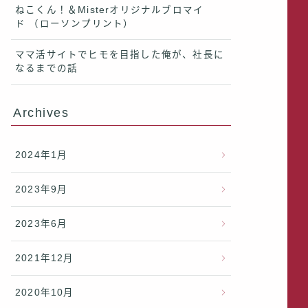
ねこくん！＆Misterオリジナルブロマイ
ド （ローソンプリント）
ママ活サイトでヒモを目指した俺が、社長に
なるまでの話
Archives
2024年1月
2023年9月
2023年6月
2021年12月
2020年10月