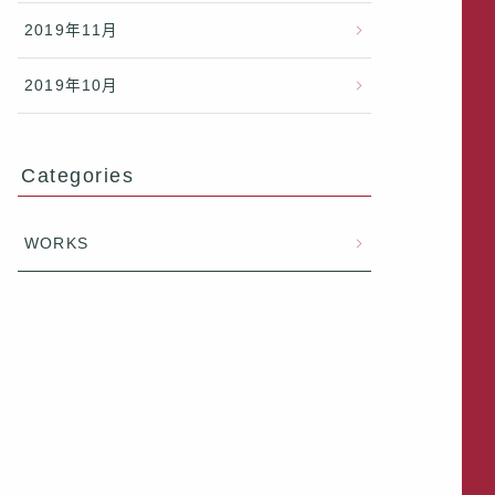
2019年11月
2019年10月
Categories
WORKS